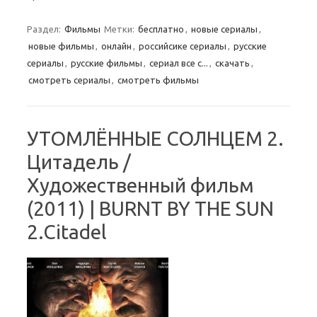
Раздел:
Фильмы
Метки:
бесплатно
,
новые сериалы
,
новые фильмы
,
онлайн
,
российсике сериалы
,
русские
сериалы
,
русские фильмы
,
сериал все с...
,
скачать
,
смотреть сериалы
,
смотреть фильмы
УТОМЛЁННЫЕ СОЛНЦЕМ 2.
Цитадель /
Художественный фильм
(2011) | BURNT BY THE SUN
2.Citadel