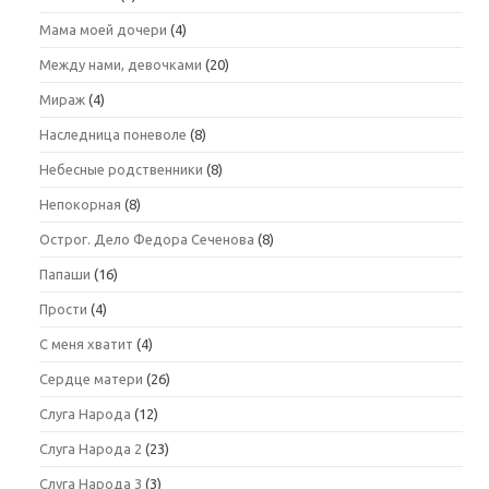
Мама моей дочери
(4)
Между нами, девочками
(20)
Мираж
(4)
Наследница поневоле
(8)
Небесные родственники
(8)
Непокорная
(8)
Острог. Дело Федора Сеченова
(8)
Папаши
(16)
Прости
(4)
С меня хватит
(4)
Сердце матери
(26)
Слуга Народа
(12)
Слуга Народа 2
(23)
Слуга Народа 3
(3)