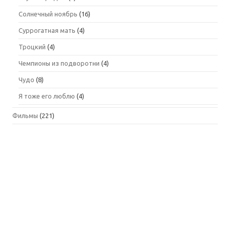
Солнечный ноябрь
(16)
Суррогатная мать
(4)
Троцкий
(4)
Чемпионы из подворотни
(4)
Чудо
(8)
Я тоже его люблю
(4)
Фильмы
(221)