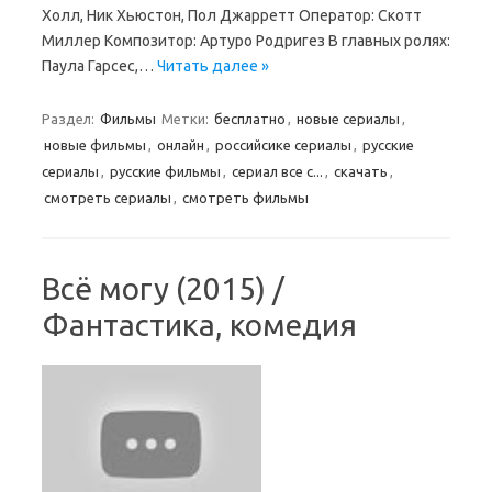
Холл, Ник Хьюстон, Пол Джарретт Оператор: Скотт
Миллер Композитор: Артуро Родригез В главных ролях:
Паула Гарсес,…
Читать далее »
Раздел:
Фильмы
Метки:
бесплатно
,
новые сериалы
,
новые фильмы
,
онлайн
,
российсике сериалы
,
русские
сериалы
,
русские фильмы
,
сериал все с...
,
скачать
,
смотреть сериалы
,
смотреть фильмы
Всё могу (2015) /
Фантастика, комедия