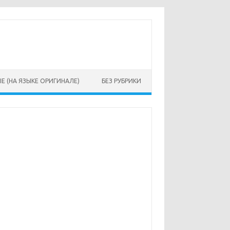
Е (НА ЯЗЫКЕ ОРИГИНАЛЕ)
БЕЗ РУБРИКИ