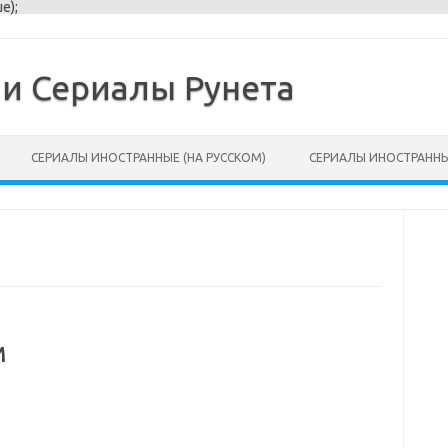
e);
и Сериалы Рунета
СЕРИАЛЫ ИНОСТРАННЫЕ (НА РУССКОМ)
СЕРИАЛЫ ИНОСТРАННЫ
м