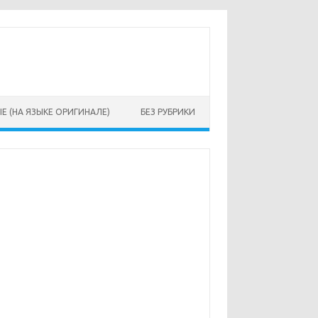
Е (НА ЯЗЫКЕ ОРИГИНАЛЕ)
БЕЗ РУБРИКИ