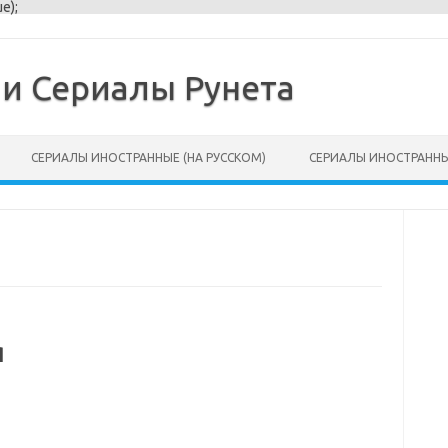
e);
и Сериалы Рунета
СЕРИАЛЫ ИНОСТРАННЫЕ (НА РУССКОМ)
СЕРИАЛЫ ИНОСТРАННЫ
я